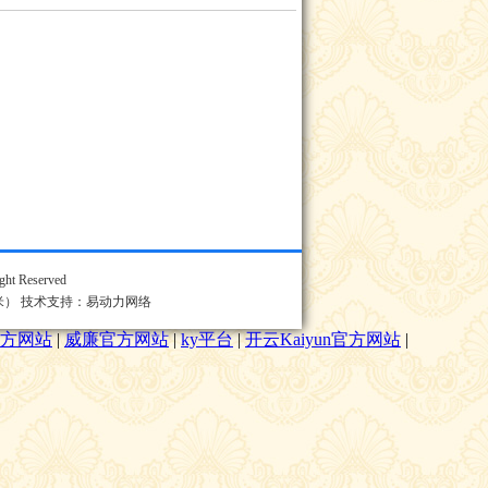
ght Reserved
米） 技术支持：
易动力网络
官方网站
|
威廉官方网站
|
ky平台
|
开云Kaiyun官方网站
|