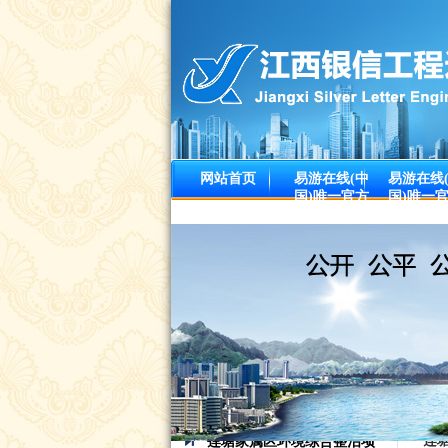
网站首页
易游在线(中
易游在线
国)唯一官方
国)唯一
网站我们
网站中心
莲
莲塘家属区环境综合整治项