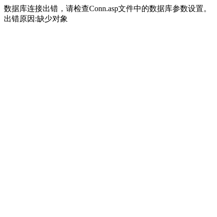
数据库连接出错，请检查Conn.asp文件中的数据库参数设置。
出错原因:缺少对象