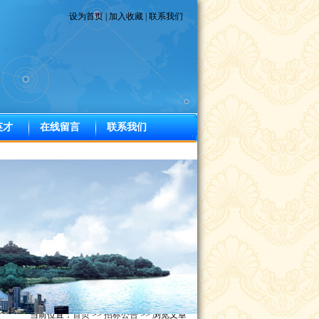
设为首页
|
加入收藏
|
联系我们
英才
在线留言
联系我们
当前位置：
首页
>>
招标公告
>> 浏览文章