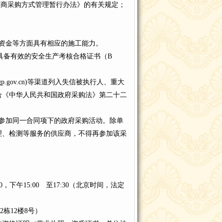
磋商采购方式管理暂行办法》的有关规定；
资金等方面具有相应的施工能力。
具备有效的安全生产考核合格证书（B
.ccgp.gov.cn)等渠道列入失信被执行人、重大
合《中华人民共和国政府采购法》第二十二
参加同一合同项下的政府采购活动。除单
理、检测等服务的供应商，不得再参加该采
。
2：00，下午15:00 至17:30（北京时间，法定
栋12楼8号）